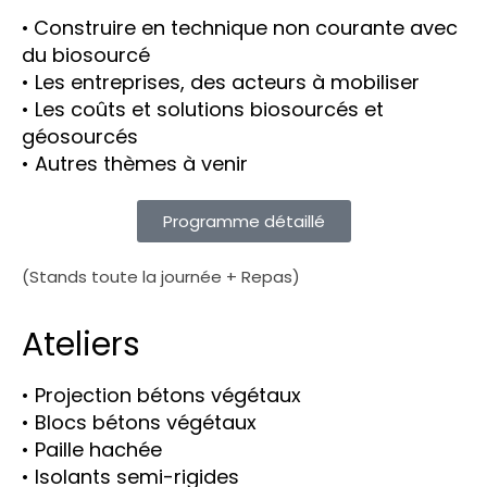
•
Construire en technique non courante avec
du biosourcé
• Les entreprises, des acteurs à mobiliser
• Les coûts et solutions biosourcés et
géosourcés
• Autres thèmes à venir
Programme détaillé
(Stands toute la journée + Repas)
Ateliers
• Projection bétons végétaux
• Blocs bétons végétaux
• Paille hachée
• Isolants semi-rigides