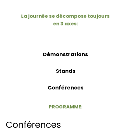
La journée se décompose toujours
en 3 axes:
Démonstrations
Stands
Conférences
PROGRAMME:
Conférences