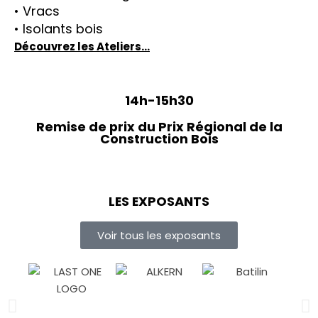
• Vracs
• Isolants bois
Découvrez les Ateliers…
14h-15h30
Remise de prix du Prix Régional de la
Construction Bois
LES EXPOSANTS
Voir tous les exposants