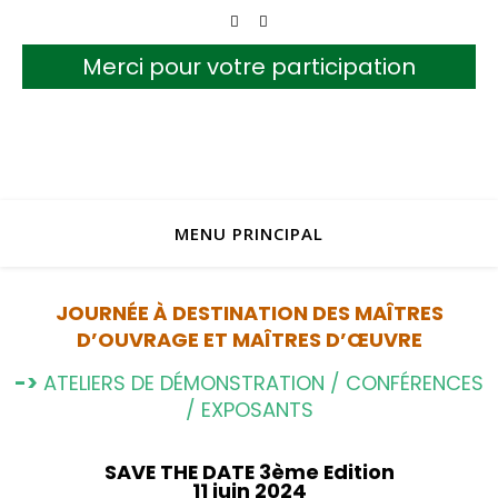
Merci pour votre participation
MENU PRINCIPAL
JOURNÉE À DESTINATION DES MAÎTRES
D’OUVRAGE ET MAÎTRES D’ŒUVRE
->
ATELIERS DE DÉMONSTRATION / CONFÉRENCES
/ EXPOSANTS
SAVE THE DATE 3ème Edition
11 juin 2024