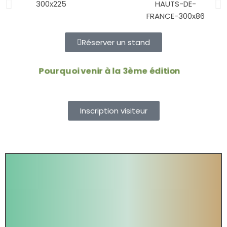
Réserver un stand
Pourquoi venir à la 3ème édition
?
Inscription visiteur