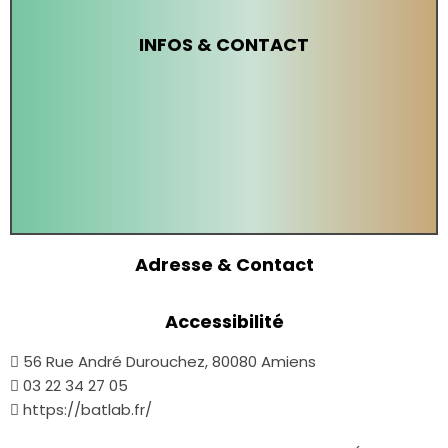
INFOS & CONTACT
Adresse & Contact
Accessibilité
56 Rue André Durouchez, 80080 Amiens
03 22 34 27 05
https://batlab.fr/