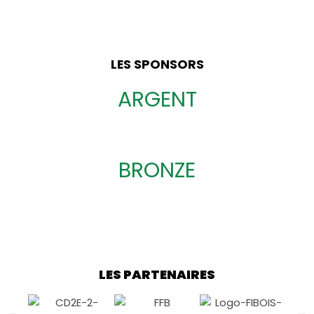
LES SPONSORS
ARGENT
BRONZE
LES PARTENAIRES