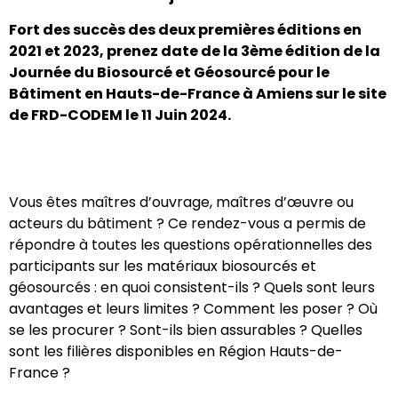
Fort des succès des deux premières éditions en
2021 et 2023, prenez date de la 3ème édition de la
Journée du Biosourcé et Géosourcé pour le
Bâtiment en Hauts-de-France à Amiens sur le site
de FRD-CODEM le 11 Juin 2024.
Vous êtes maîtres d’ouvrage, maîtres d’œuvre ou
acteurs du bâtiment ? Ce rendez-vous a permis de
répondre à toutes les questions opérationnelles des
participants sur les matériaux biosourcés et
géosourcés : en quoi consistent-ils ? Quels sont leurs
avantages et leurs limites ? Comment les poser ? Où
se les procurer ? Sont-ils bien assurables ? Quelles
sont les filières disponibles en Région Hauts-de-
France ?