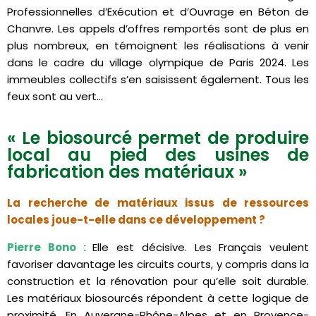
Professionnelles d’Exécution et d’Ouvrage en Béton de
Chanvre. Les appels d’offres remportés sont de plus en
plus nombreux, en témoignent les réalisations à venir
dans le cadre du village olympique de Paris 2024. Les
immeubles collectifs s’en saisissent également. Tous les
feux sont au vert…
« Le biosourcé permet de produire
local au pied des usines de
fabrication des matériaux »
La recherche de matériaux issus de ressources
locales joue-t-elle dans ce développement ?
Pierre Bono :
Elle est décisive. Les Français veulent
favoriser davantage les circuits courts, y compris dans la
construction et la rénovation pour qu’elle soit durable.
Les matériaux biosourcés répondent à cette logique de
proximité. En Auvergne-Rhône-Alpes et en Provence-