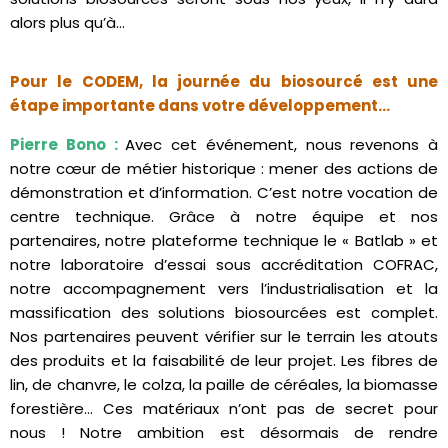
alors plus qu’à…
Pour le CODEM, la journée du biosourcé est une
étape importante dans votre développement…
Pierre Bono :
Avec cet événement, nous revenons à
notre cœur de métier historique : mener des actions de
démonstration et d’information. C’est notre vocation de
centre technique. Grâce à notre équipe et nos
partenaires, notre plateforme technique le « Batlab » et
notre laboratoire d’essai sous accréditation COFRAC,
notre accompagnement vers l’industrialisation et la
massification des solutions biosourcées est complet.
Nos partenaires peuvent vérifier sur le terrain les atouts
des produits et la faisabilité de leur projet. Les fibres de
lin, de chanvre, le colza, la paille de céréales, la biomasse
forestière… Ces matériaux n’ont pas de secret pour
nous ! Notre ambition est désormais de rendre