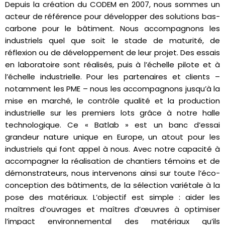
Depuis la création du CODEM en 2007, nous sommes un
acteur de référence pour développer des solutions bas-
carbone pour le bâtiment. Nous accompagnons les
industriels quel que soit le stade de maturité, de
réflexion ou de développement de leur projet. Des essais
en laboratoire sont réalisés, puis à l’échelle pilote et à
l’échelle industrielle. Pour les partenaires et clients –
notamment les PME – nous les accompagnons jusqu’à la
mise en marché, le contrôle qualité et la production
industrielle sur les premiers lots grâce à notre halle
technologique. Ce « Batlab » est un banc d’essai
grandeur nature unique en Europe, un atout pour les
industriels qui font appel à nous. Avec notre capacité à
accompagner la réalisation de chantiers témoins et de
démonstrateurs, nous intervenons ainsi sur toute l’éco-
conception des bâtiments, de la sélection variétale à la
pose des matériaux. L’objectif est simple : aider les
maîtres d’ouvrages et maîtres d’œuvres à optimiser
l’impact environnemental des matériaux qu’ils