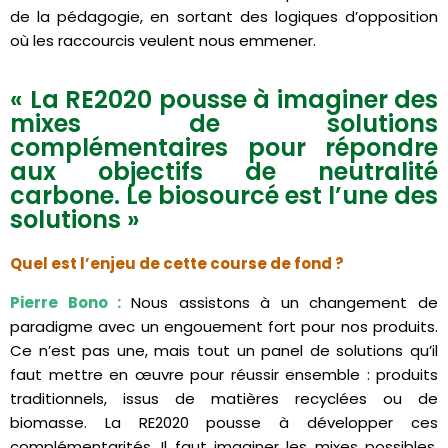
de la pédagogie, en sortant des logiques d’opposition
où les raccourcis veulent nous emmener.
« La RE2020 pousse à imaginer des
mixes de solutions
complémentaires pour répondre
aux objectifs de neutralité
carbone. Le biosourcé est l’une des
solutions »
Quel est l’enjeu de cette course de fond ?
Pierre Bono :
Nous assistons à un changement de
paradigme avec un engouement fort pour nos produits.
Ce n’est pas une, mais tout un panel de solutions qu’il
faut mettre en œuvre pour réussir ensemble : produits
traditionnels, issus de matières recyclées ou de
biomasse. La RE2020 pousse à développer ces
complémentarités. Il faut imaginer les mixes possibles,