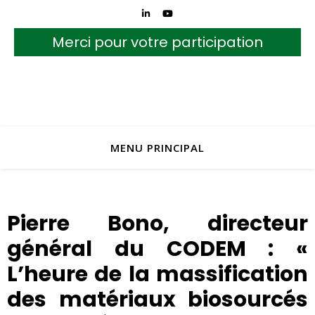
Merci pour votre participation
MENU PRINCIPAL
Pierre Bono, directeur
général du CODEM : «
L’heure de la massification
des matériaux biosourcés