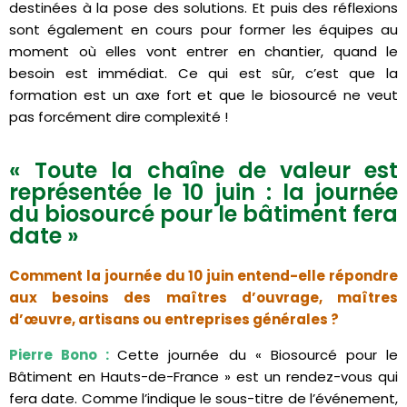
destinées à la pose des solutions. Et puis des réflexions
sont également en cours pour former les équipes au
moment où elles vont entrer en chantier, quand le
besoin est immédiat. Ce qui est sûr, c’est que la
formation est un axe fort et que le biosourcé ne veut
pas forcément dire complexité !
« Toute la chaîne de valeur est
représentée le 10 juin : la journée
du biosourcé pour le bâtiment fera
date »
Comment la journée du 10 juin entend-elle répondre
aux besoins des maîtres d’ouvrage, maîtres
d’œuvre, artisans ou entreprises générales ?
Pierre Bono :
Cette journée du « Biosourcé pour le
Bâtiment en Hauts-de-France » est un rendez-vous qui
fera date. Comme l’indique le sous-titre de l’événement,