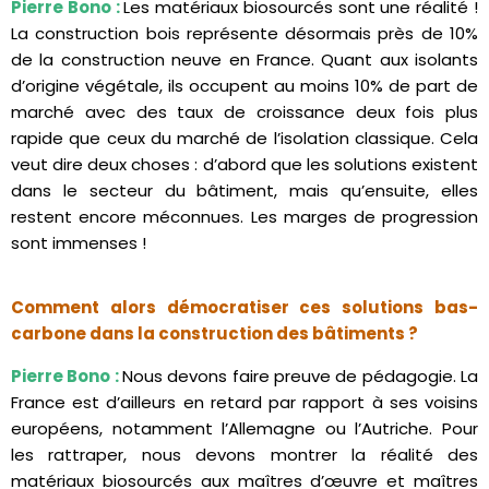
Pierre Bono :
Les matériaux biosourcés sont une réalité !
La construction bois représente désormais près de 10%
de la construction neuve en France. Quant aux isolants
d’origine végétale, ils occupent au moins 10% de part de
marché avec des taux de croissance deux fois plus
rapide que ceux du marché de l’isolation classique. Cela
veut dire deux choses : d’abord que les solutions existent
dans le secteur du bâtiment, mais qu’ensuite, elles
restent encore méconnues. Les marges de progression
sont immenses !
Comment alors démocratiser ces solutions bas-
carbone dans la construction des bâtiments ?
Pierre Bono :
Nous devons faire preuve de pédagogie. La
France est d’ailleurs en retard par rapport à ses voisins
européens, notamment l’Allemagne ou l’Autriche. Pour
les rattraper, nous devons montrer la réalité des
matériaux biosourcés aux maîtres d’œuvre et maîtres