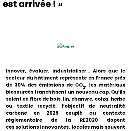
est arrivée ! »
Innover, évaluer, industrialiser… Alors que le
secteur du bâtiment représente en France près
de 30% des émissions de CO
, les matériaux
2
biosourcés franchissent un nouveau cap. Qu’ils
soient en fibre de bois, lin, chanvre, colza, herbe
ou textile recyclé, l’objectif de neutralité
carbone en 2025 couplé au contexte
réglementaire de la RE2020 dopent
ces solutions innovantes, locales mais souvent