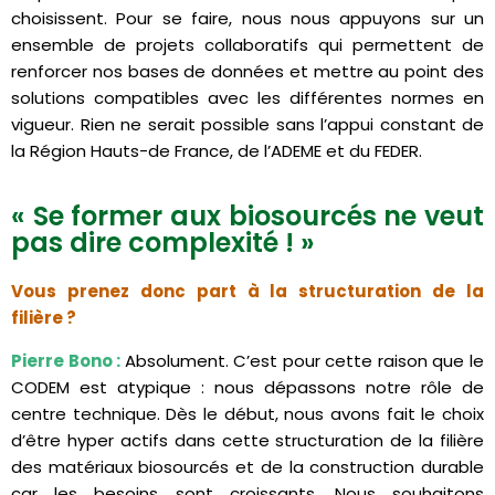
choisissent. Pour se faire, nous nous appuyons sur un
ensemble de projets collaboratifs qui permettent de
renforcer nos bases de données et mettre au point des
solutions compatibles avec les différentes normes en
vigueur. Rien ne serait possible sans l’appui constant de
la Région Hauts-de France, de l’ADEME et du FEDER.
« Se former aux biosourcés ne veut
pas dire complexité ! »
Vous prenez donc part à la structuration de la
filière
?
Pierre Bono :
Absolument. C’est pour cette raison que le
CODEM est atypique : nous dépassons notre rôle de
centre technique. Dès le début, nous avons fait le choix
d’être hyper actifs dans cette structuration de la filière
des matériaux biosourcés et de la construction durable
car les besoins sont croissants. Nous souhaitons