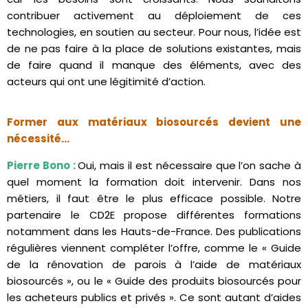
contribuer activement au déploiement de ces
technologies, en soutien au secteur. Pour nous, l’idée est
de ne pas faire à la place de solutions existantes, mais
de faire quand il manque des éléments, avec des
acteurs qui ont une légitimité d’action.
Former aux matériaux biosourcés devient une
nécessité…
Pierre Bono :
Oui, mais il est nécessaire que l’on sache à
quel moment la formation doit intervenir. Dans nos
métiers, il faut être le plus efficace possible. Notre
partenaire le CD2E propose différentes formations
notamment dans les Hauts-de-France. Des publications
régulières viennent compléter l’offre, comme le « Guide
de la rénovation de parois à l’aide de matériaux
biosourcés », ou le « Guide des produits biosourcés pour
les acheteurs publics et privés ». Ce sont autant d’aides