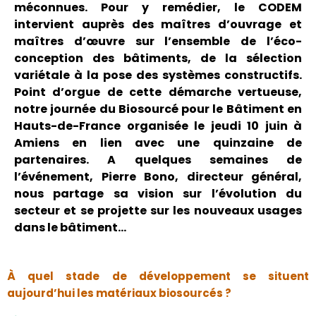
méconnues. Pour y remédier, le CODEM
intervient auprès des maîtres d’ouvrage et
maîtres d’œuvre sur l’ensemble de l’éco-
conception des bâtiments, de la sélection
variétale à la pose des systèmes constructifs.
Point d’orgue de cette démarche vertueuse,
notre journée du Biosourcé pour le Bâtiment en
Hauts-de-France organisée le jeudi 10 juin à
Amiens en lien avec une quinzaine de
partenaires. A quelques semaines de
l’événement, Pierre Bono, directeur général,
nous partage sa vision sur l’évolution du
secteur et se projette sur les nouveaux usages
dans le bâtiment…
À quel stade de développement se situent
aujourd’hui les matériaux biosourcés ?