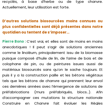
recyclés, à base d’herbe ou de type chanvre.
Actuellement, leur utilisation est forte.
D’autres solutions biosourcées moins connues ou
plus confidentielles sont déjà présentes dans notre
quotidien ou tentent de s’imposer…
Pierre Bono :
C’est vrai, et elles sont de moins en moins
anecdotiques ! Il peut s’agir de solutions anciennes
comme le linoléum, principalement issu de la biomasse
puisque composé d’huile de lin, de farine de bois et de
colophane de pin, ou de peintures issues aussi de
matériaux biosourcés sans qu’on le sache toujours. Et
puis il y a la construction paille et les bétons végétaux
tels que les bétons de chanvre qui prennent leur envol
ces dernières années avec l’émergence de solutions de
préfabrications (murs préfabriqués, blocs…). Afin
d’accompagner ces mutations la structure nationale
Construire en Chanvre fait évoluer les Règles