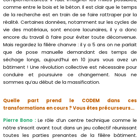
comme entre le bois et le béton. Il est clair que le temps
de la recherche est en train de se faire rattraper par la
réalité. Certaines données, notamment sur les cycles de
vie des matériaux, sont encore lacunaires, il y a donc
encore du travail à faire pour éviter toute déconvenue.
Mais regardez la filière chanvre : il y a 5 ans on ne parlait
que de pose manuelle demandant des temps de
séchage longs, aujourd’hui en 10 jours vous avez un
bâtiment ! Une révolution collective est nécessaire pour
conduire et poursuivre ce changement. Nous ne
sommes qu’au début de la massification.
Quelle part prend le CODEM
dans ces
transformations en cours ? Vous êtes précurseurs…
Pierre Bono :
Le rôle d’un centre technique comme le
nôtre s’inscrit avant tout dans un jeu collectif réunissant
toutes les parties prenantes de la filière bâtiment.