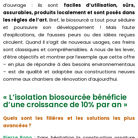
d’ouvrage : ils sont
faciles d’utilisation, sûrs,
assurables, produits localement et sont posés dans
les règles de l’art.
Bref, le biosourcé a tout pour séduire
et poursuivre son développement ! Mais faute
d’explications, de fausses peurs ou des idées reçues
circulent. Quand il s’agit de nouveaux usages, ces freins
sont classiques et compréhensibles. A nous de les lever,
d’être objectifs et montrer par l’exemple que cette offre
– en plus de répondre à des besoins environnementaux
– est de qualité et adaptée aux constructions neuves
comme aux chantiers de rénovation d’aujourd’hui.
« L’isolation biosourcée bénéficie
d’une croissance de 10% par an »
Quels sont les filières et les solutions les plus
avancées ?
Pierre Bono :
Sans hésitation la construction ossature