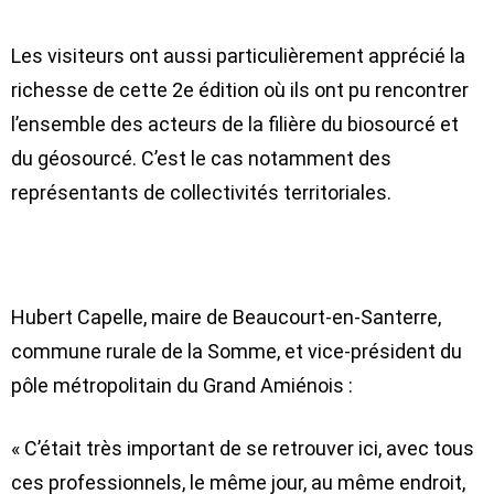
Les visiteurs ont aussi particulièrement apprécié la
richesse de cette 2e édition où ils ont pu rencontrer
l’ensemble des acteurs de la filière du biosourcé et
du géosourcé. C’est le cas notamment des
représentants de collectivités territoriales.
Hubert Capelle, maire de Beaucourt-en-Santerre,
commune rurale de la Somme, et vice-président du
pôle métropolitain du Grand Amiénois :
« C’était très important de se retrouver ici, avec tous
ces professionnels, le même jour, au même endroit,