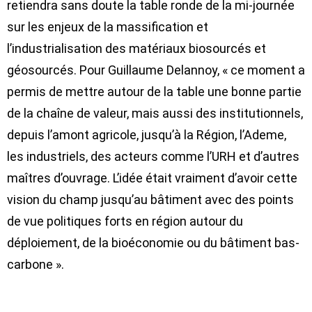
retiendra sans doute la table ronde de la mi-journée
sur les enjeux de la massification et
l’industrialisation des matériaux biosourcés et
géosourcés. Pour Guillaume Delannoy, « ce moment a
permis de mettre autour de la table une bonne partie
de la chaîne de valeur, mais aussi des institutionnels,
depuis l’amont agricole, jusqu’à la Région, l’Ademe,
les industriels, des acteurs comme l’URH et d’autres
maîtres d’ouvrage. L’idée était vraiment d’
avoir cette
vision du champ jusqu’au bâtiment
avec des points
de vue politiques forts en région autour du
déploiement, de la bioéconomie ou du bâtiment bas-
carbone ».