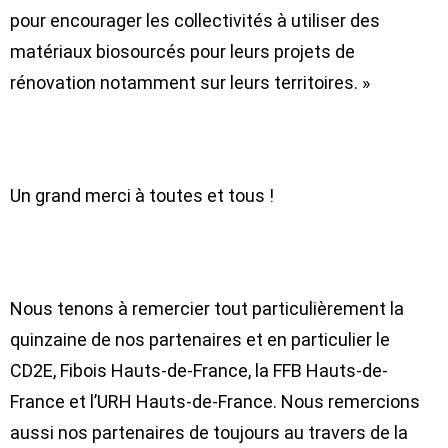
pour encourager les collectivités à utiliser des
matériaux biosourcés pour leurs projets de
rénovation notamment sur leurs territoires. »
Un grand merci à toutes et tous !
Nous tenons à remercier tout particulièrement la
quinzaine de nos partenaires et en particulier le
CD2E, Fibois Hauts-de-France, la FFB Hauts-de-
France et l’URH Hauts-de-France. Nous remercions
aussi nos partenaires de toujours au travers de la