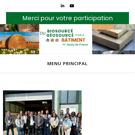
Merci pour votre participation
MENU PRINCIPAL