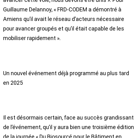
Guillaume Delannoy, « FRD-CODEM a démontré à
Amiens qu’il avait le réseau d’acteurs nécessaire
pour avancer groupés et qu’il était capable de les
mobiliser rapidement ».
Un nouvel événement déjà programmé au plus tard
en 2025
Il est désormais certain, face au succès grandissant
de l’événement, qu’il y aura bien une troisième édition
de la journée « Du Biosourcé pour le Bâtiment en