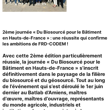
2ème journée « Du Biosourcé pour le Bâtiment
en Hauts-de-France » : une réussite qui confirme
les ambitions de FRD-CODEM !
Avec cette 2ème édition particulièrement
réussie, la journée « Du Biosourcé pour le
Bâtiment en Hauts-de-France » s’inscrit
définitivement dans le paysage de la filière
du biosourcé et du géosourcé. Tout au long
de l’événement qui s’est déroulé le 1er juin
dernier au Batlab d’Amiens, maîtres
d’œuvre, maîtres d’ouvrage, représentants
du monde agricole, industriels et