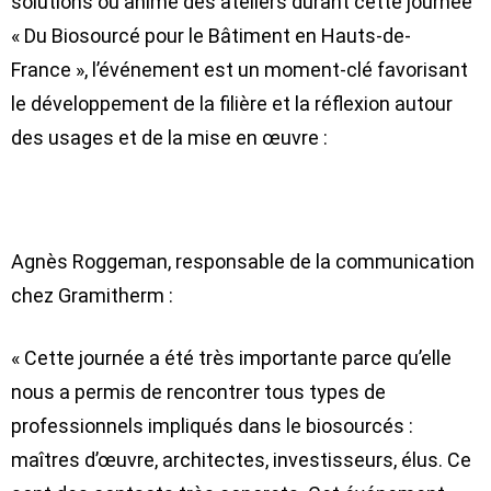
solutions ou animé des ateliers durant cette journée
« Du Biosourcé pour le Bâtiment en Hauts-de-
France », l’événement est un moment-clé favorisant
le développement de la filière et la réflexion autour
des usages et de la mise en œuvre :
Agnès Roggeman, responsable de la communication
chez Gramitherm :
« Cette journée a été très importante parce qu’elle
nous a permis de rencontrer tous types de
professionnels impliqués dans le biosourcés :
maîtres d’œuvre, architectes, investisseurs, élus. Ce