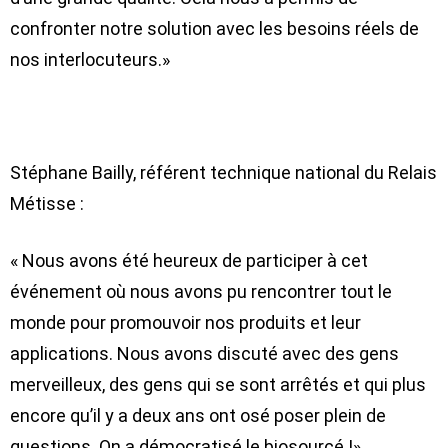
confronter notre solution avec les besoins réels de
nos interlocuteurs.»
Stéphane Bailly, référent technique national du Relais
Métisse :
« Nous avons été heureux de participer à cet
événement où nous avons pu rencontrer tout le
monde pour promouvoir nos produits et leur
applications. Nous avons discuté avec des gens
merveilleux, des gens qui se sont arrêtés et qui plus
encore qu’il y a deux ans ont osé poser plein de
questions. On a démocratisé le biosourcé !»