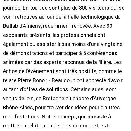
journée. En tout, ce sont plus de 300 visiteurs qui se
sont retrouvés autour de la halle technologique du
Batlab d’Amiens, récemment rénovée. Avec 30
exposants présents, les professionnels ont
également pu assister à pas moins d’une vingtaine
de démonstrations et participer à 5 conférences
animées par
des experts reconnus de la filière
. Les
échos de l’événement sont très positifs, comme le
relate Pierre Bono : « Beaucoup ont apprécié d’avoir
autant d’offres de solutions. Certains aussi sont
venus de loin, de Bretagne ou encore d’Auvergne
Rhône-Alpes, pour trouver des idées pour d’autres
manifestations. Notre concept, qui consiste à
mettre en relation par le biais du concret, est