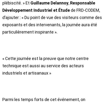
plébiscité. » Et
Guillaume Delannoy
,
Responsable
Développement Industriel et Étude
de FRD-CODEM,
d’ajouter : « Du point de vue des visiteurs comme des
exposants et des intervenants, la journée aura été
particulièrement inspirante ».
« Cette journée est la preuve que notre centre
technique est aussi au service des acteurs
industriels et artisanaux »
Parmi les temps forts de cet événement, on