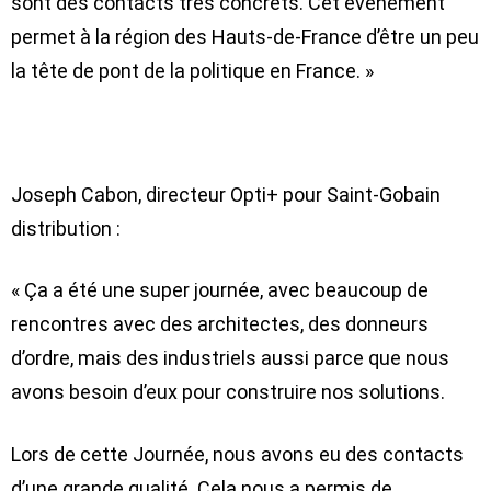
sont des contacts très concrets. Cet événement
permet à la région des Hauts-de-France d’être un peu
la tête de pont de la politique en France. »
Joseph Cabon, directeur Opti+ pour Saint-Gobain
distribution :
« Ça a été une super journée, avec beaucoup de
rencontres avec des architectes, des donneurs
d’ordre, mais des industriels aussi parce que nous
avons besoin d’eux pour construire nos solutions.
Lors de cette Journée, nous avons eu des contacts
d’une grande qualité. Cela nous a permis de