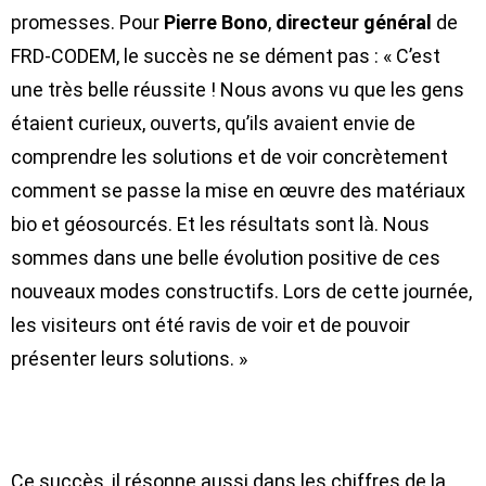
promesses. Pour
Pierre Bono
,
directeur général
de
FRD-CODEM, le succès ne se dément pas : « C’est
une très belle réussite ! Nous avons vu que les gens
étaient curieux, ouverts, qu’ils avaient envie de
comprendre les solutions et de
voir concrètement
comment se passe la mise en œuvre des matériaux
bio et géosourcés
. Et les résultats sont là. Nous
sommes dans une belle évolution positive de ces
nouveaux modes constructifs. Lors de cette journée,
les visiteurs ont été ravis de voir et de pouvoir
présenter leurs solutions. »
Ce succès, il résonne aussi dans les chiffres de la