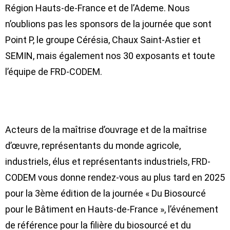
Région Hauts-de-France et de l’Ademe. Nous
n’oublions pas les sponsors de la journée que sont
Point P, le groupe Cérésia, Chaux Saint-Astier et
SEMIN, mais également nos 30 exposants et toute
l’équipe de FRD-CODEM.
Acteurs de la maîtrise d’ouvrage et de la maîtrise
d’œuvre, représentants du monde agricole,
industriels, élus et représentants industriels, FRD-
CODEM vous donne rendez-vous au plus tard en 2025
pour la 3ème édition de la journée « Du Biosourcé
pour le Bâtiment en Hauts-de-France », l’événement
de référence pour la filière du biosourcé et du