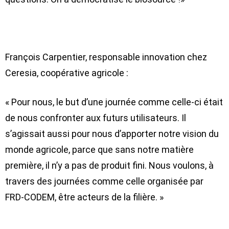
François Carpentier, responsable innovation chez
Ceresia, coopérative agricole :
« Pour nous, le but d’une journée comme celle-ci était
de nous confronter aux futurs utilisateurs. Il
s’agissait aussi pour nous d’apporter notre vision du
monde agricole, parce que sans notre matière
première, il n’y a pas de produit fini. Nous voulons, à
travers des journées comme celle organisée par
FRD-CODEM, être acteurs de la filière. »