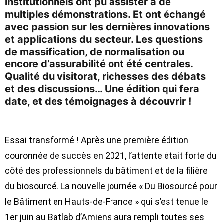
institutionnels ont pu assister à de
multiples démonstrations. Et ont échangé
avec passion sur les dernières innovations
et applications du secteur. Les questions
de massification, de normalisation ou
encore d’assurabilité ont été centrales.
Qualité du visitorat, richesses des débats
et des discussions… Une édition qui fera
date, et des témoignages à découvrir !
Essai transformé ! Après une première édition
couronnée de succès en 2021, l’attente était forte du
côté des professionnels du bâtiment et de la filière
du biosourcé. La nouvelle journée « Du Biosourcé pour
le Bâtiment en Hauts-de-France » qui s’est tenue le
1er juin au Batlab d’Amiens aura rempli toutes ses