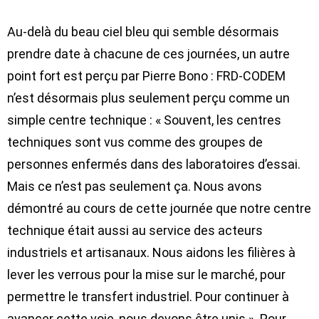
Au-delà du beau ciel bleu qui semble désormais
prendre date à chacune de ces journées, un autre
point fort est perçu par Pierre Bono : FRD-CODEM
n’est désormais plus seulement perçu comme un
simple centre technique : « Souvent, les centres
techniques sont vus comme des groupes de
personnes enfermés dans des laboratoires d’essai.
Mais ce n’est pas seulement ça. Nous avons
démontré au cours de cette journée que notre centre
technique était aussi au service des acteurs
industriels et artisanaux.
Nous aidons les filières à
lever les verrous pour la mise sur le marché, pour
permettre le transfert industriel
. Pour continuer à
avancer cette voie, nous devons être unis ». Pour